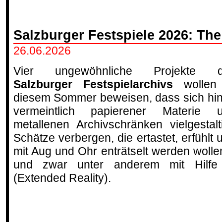
Salzburger Festspiele 2026: The
26.06.2026
Vier ungewöhnliche Projekte d
Salzburger Festspielarchivs
wollen
diesem Sommer beweisen, dass sich hin
vermeintlich papierener Materie 
metallenen Archivschränken vielgestalt
Schätze verbergen, die ertastet, erfühlt 
mit Aug und Ohr enträtselt werden wolle
und zwar unter anderem mit Hilfe
(Extended Reality).