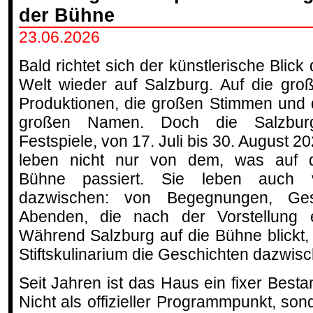
der Bühne
23.06.2026
Bald richtet sich der künstlerische Blick 
Welt wieder auf Salzburg. Auf die gro
Produktionen, die großen Stimmen und 
großen Namen. Doch die Salzbur
Festspiele, von 17. Juli bis 30. August 20
leben nicht nur von dem, was auf 
Bühne passiert. Sie leben auch
dazwischen: von Begegnungen, Ge
Abenden, die nach der Vorstellung er
Während Salzburg auf die Bühne blickt, 
Stiftskulinarium die Geschichten dazwis
Seit Jahren ist das Haus ein fixer Bestan
Nicht als offizieller Programmpunkt, sond