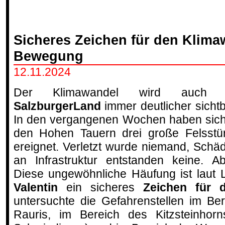
Sicheres Zeichen für den Klima
Bewegung
12.11.2024
Der Klimawandel wird auch 
SalzburgerLand
immer deutlicher sichtb
In den vergangenen Wochen haben sich
den Hohen Tauern drei große Felsstü
ereignet. Verletzt wurde niemand, Schä
an Infrastruktur entstanden keine. Ab
Diese ungewöhnliche Häufung ist laut
Valentin
ein sicheres
Zeichen für 
untersuchte die Gefahrenstellen im Be
Rauris, im Bereich des Kitzsteinhor