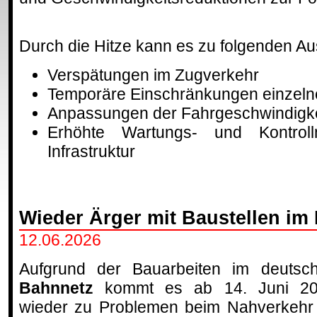
Durch die Hitze kann es zu folgenden 
Verspätungen im Zugverkehr
Temporäre Einschränkungen einzelne
Anpassungen der Fahrgeschwindigke
Erhöhte Wartungs- und Kontro
Infrastruktur
Wieder Ärger mit Baustellen im
12.06.2026
Aufgrund der Bauarbeiten im deutsc
Bahnnetz
kommt es ab 14. Juni 2
wieder zu Problemen beim Nahverkehr