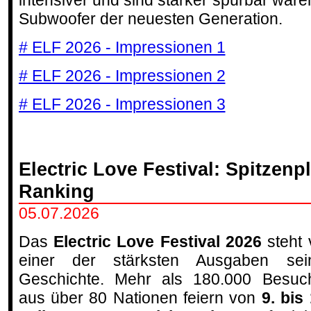
intensiver und sind stärker spürbar war
Subwoofer der neuesten Generation.
# ELF 2026 - Impressionen 1
# ELF 2026 - Impressionen 2
# ELF 2026 - Impressionen 3
Electric Love Festival: Spitzenp
Ranking
05.07.2026
Das
Electric Love Festival 2026
steht 
einer der stärksten Ausgaben sei
Geschichte. Mehr als 180.000 Besuc
aus über 80 Nationen feiern von
9. bis 