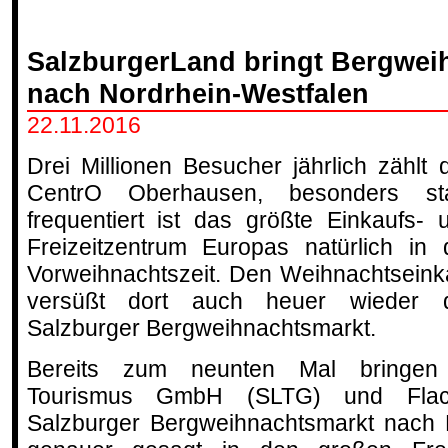
SalzburgerLand bringt Bergwe
nach Nordrhein-Westfalen
22.11.2016
Drei Millionen Besucher jährlich zählt 
CentrO Oberhausen, besonders st
frequentiert ist das größte Einkaufs- 
Freizeitzentrum Europas natürlich in 
Vorweihnachtszeit. Den Weihnachtseink
versüßt dort auch heuer wieder 
Salzburger Bergweihnachtsmarkt.
Bereits zum neunten Mal bringen 
Tourismus GmbH (SLTG) und Flac
Salzburger Bergweihnachtsmarkt nach 