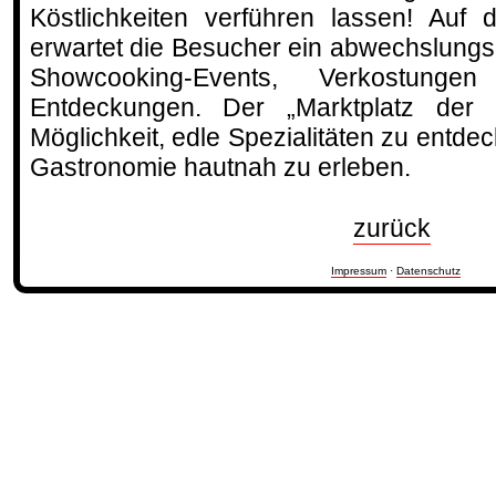
Köstlichkeiten verführen lassen! Auf 
erwartet die Besucher ein abwechslung
Showcooking-Events, Verkostungen
Entdeckungen. Der „Marktplatz der 
Möglichkeit, edle Spezialitäten zu entdec
Gastronomie hautnah zu erleben.
zurück
Impressum
·
Datenschutz