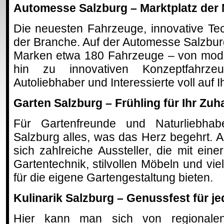
Automesse Salzburg – Marktplatz der M
Die neuesten Fahrzeuge, innovative Te
der Branche. Auf der Automesse Salzbur
Marken etwa 180 Fahrzeuge – von mode
hin zu innovativen Konzeptfahrz
Autoliebhaber und Interessierte voll auf 
Garten Salzburg – Frühling für Ihr Zu
Für Gartenfreunde und Naturliebhab
Salzburg alles, was das Herz begehrt. Au
sich zahlreiche Aussteller, die mit eine
Gartentechnik, stilvollen Möbeln und vi
für die eigene Gartengestaltung bieten.
Kulinarik Salzburg – Genussfest für j
Hier kann man sich von regionalen 