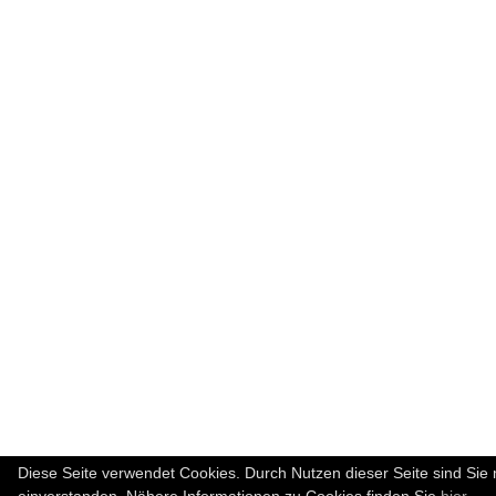
Diese Seite verwendet Cookies. Durch Nutzen dieser Seite sind Sie