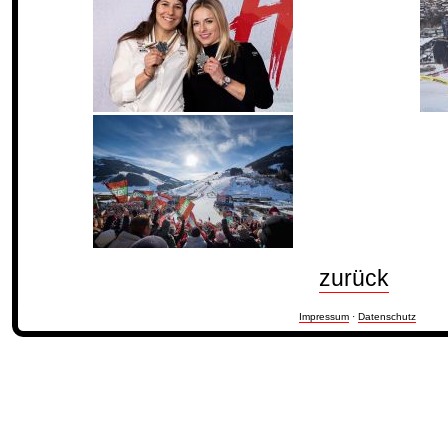
zurück
Impressum
·
Datenschutz