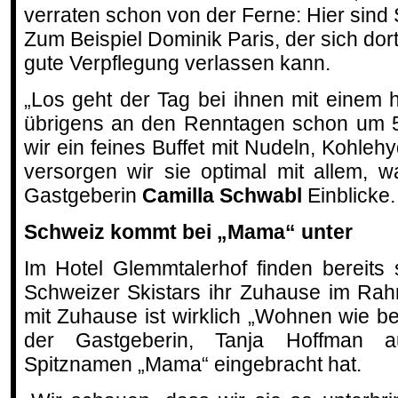
verraten schon von der Ferne: Hier sind 
Zum Beispiel Dominik Paris, der sich dor
gute Verpflegung verlassen kann.
„Los geht der Tag bei ihnen mit einem 
übrigens an den Renntagen schon um 5
wir ein feines Buffet mit Nudeln, Kohleh
versorgen wir sie optimal mit allem, w
Gastgeberin
Camilla Schwabl
Einblicke.
Schweiz kommt bei „Mama“ unter
Im Hotel Glemmtalerhof finden bereits
Schweizer Skistars ihr Zuhause im Ra
mit Zuhause ist wirklich „Wohnen wie be
der Gastgeberin, Tanja Hoffman a
Spitznamen „Mama“ eingebracht hat.