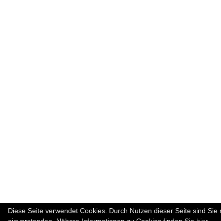
Diese Seite verwendet Cookies. Durch Nutzen dieser Seite sind Sie